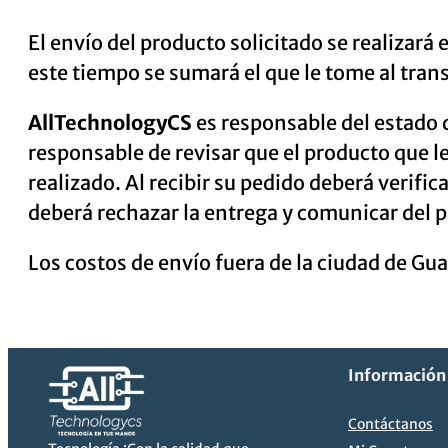
Saltar
El envío del producto solicitado se realizará 
al
este tiempo se sumará el que le tome al trans
contenido
AllTechnologyCS
es responsable del estado 
responsable de revisar que el producto que l
realizado. Al recibir su pedido deberá verifi
deberá rechazar la entrega y comunicar del p
Los costos de envío fuera de la ciudad de Guay
Información
Contáctanos