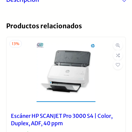
Productos relacionados
13%
Escáner HP SCANJET Pro 3000 S4 | Color,
Duplex, ADF, 40 ppm