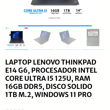
LAPTOP LENOVO THINKPAD
E14 G6, PROCESADOR INTEL
CORE ULTRA I5 125U, RAM
16GB DDR5, DISCO SOLIDO
1TB M.2, WINDOWS 11 PRO