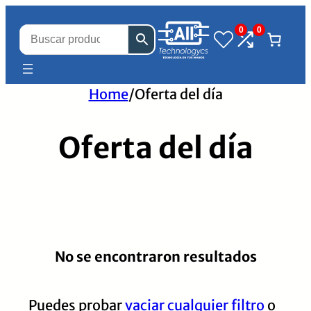
0
0
Home
/
Oferta del día
Oferta del día
No se encontraron resultados
Puedes probar
vaciar cualquier filtro
o