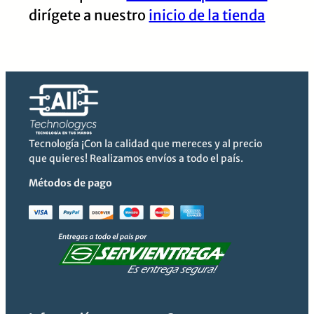
dirígete a nuestro
inicio de la tienda
Tecnología ¡Con la calidad que mereces y al precio
que quieres! Realizamos envíos a todo el país.
Métodos de pago