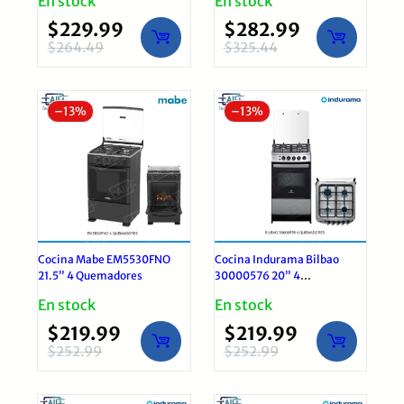
En stock
En stock
$
229.99
$
282.99
$
264.49
$
325.44
El
El
El
El
precio
precio
precio
precio
original
actual
original
actual
–
13%
–
13%
era:
es:
era:
es:
$264.49.
$229.99.
$325.44.
$282.99.
Cocina Mabe EM5530FNO
Cocina Indurama Bilbao
21.5” 4 Quemadores
30000576 20” 4
Quemadores
En stock
En stock
$
219.99
$
219.99
$
252.99
$
252.99
El
El
El
El
precio
precio
precio
precio