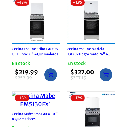
original
actual
original
actual
–
13%
–
13%
era:
es:
era:
es:
$373.74.
$324.99.
$247.24.
$214.99.
Cocina Ecoline Erika 130508
cocina ecoline Mariela
C-T-Inox 21” 4 Quemadores
131207 Negro mate 24” 4
Quemadores
En stock
En stock
$
219.99
$
327.00
$
252.99
$
377.19
El
El
El
El
precio
precio
precio
precio
original
actual
original
actual
–
13%
–
13%
era:
es:
era:
es:
$252.99.
$219.99.
$377.19.
$327.00.
Cocina Mabe EM5130FX1 20”
4 Quemadores