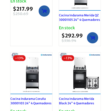
En stock
$
217.99
$
250.69
Cocina Indurama Merida QZ
El
El
30001105 24” 4 Quemadores
precio
precio
En stock
original
actual
era:
es:
$
292.99
$250.69.
$217.99.
$
336.94
El
El
precio
precio
original
actual
–
13%
–
13%
era:
es:
$336.94.
$292.99.
Cocina Indurama Coruña
Cocina Indurama Merida
30001103 24” 4 Quemadores
Black 24” 4 Quemadores