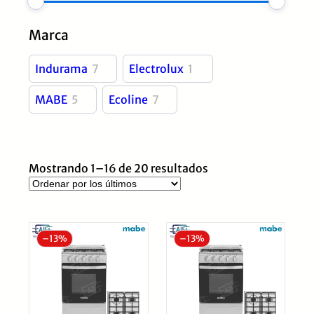
Marca
Indurama
7
Electrolux
1
MABE
5
Ecoline
7
Ordenado
Mostrando 1–16 de 20 resultados
por
los
últimos
–
13%
–
13%