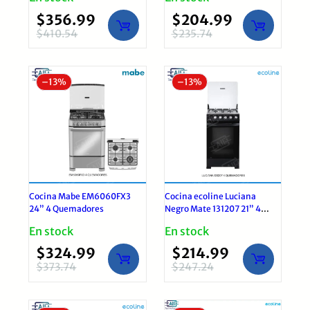
$
356.99
$
204.99
$
410.54
$
235.74
El
El
El
El
precio
precio
precio
precio
original
actual
original
actual
–
13%
–
13%
era:
es:
era:
es:
$410.54.
$356.99.
$235.74.
$204.99.
Cocina Mabe EM6060FX3
Cocina ecoline Luciana
24” 4 Quemadores
Negro Mate 131207 21” 4
Quemadores
En stock
En stock
$
324.99
$
214.99
$
373.74
$
247.24
El
El
El
El
precio
precio
precio
precio