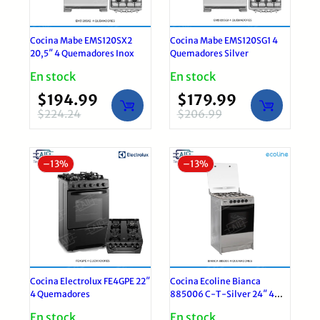
Cocina Mabe EMS120SX2
Cocina Mabe EMS120SG1 4
20,5″ 4 Quemadores Inox
Quemadores Silver
En stock
En stock
$
194.99
$
179.99
$
224.24
$
206.99
El
El
El
El
precio
precio
precio
precio
original
actual
original
actual
–
13%
–
13%
era:
es:
era:
es:
$224.24.
$194.99.
$206.99.
$179.99.
Cocina Electrolux FE4GPE 22″
Cocina Ecoline Bianca
4 Quemadores
885006 C-T-Silver 24″ 4
Quemadores
En stock
En stock