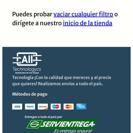
Puedes probar
vaciar cualquier filtro
o
dirígete a nuestro
inicio de la tienda
Tecnología ¡Con la calidad que mereces y al precio
que quieres! Realizamos envíos a todo el país.
Métodos de pago