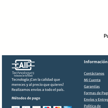
P
Información
Contáctanos
Tecnología ¡Con la calidad que
Mi Cuenta
mereces y al precio que quieres!
Garantías
Realizamos envíos a todo el país.
Formas de Pag
Métodos de pago
Envíos y Entre
Política de