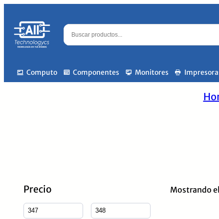
Computo
Componentes
Monitores
Impresora
Ho
Precio
Mostrando el