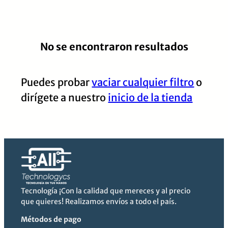
No se encontraron resultados
Puedes probar
vaciar cualquier filtro
o
dirígete a nuestro
inicio de la tienda
Tecnología ¡Con la calidad que mereces y al precio
que quieres! Realizamos envíos a todo el país.
Métodos de pago