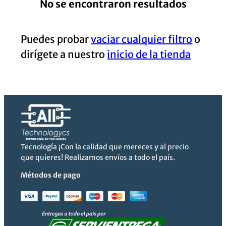
No se encontraron resultados
Puedes probar
vaciar cualquier filtro
o
dirígete a nuestro
inicio de la tienda
Tecnología ¡Con la calidad que mereces y al precio
que quieres! Realizamos envíos a todo el país.
Métodos de pago