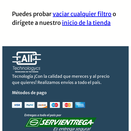
Puedes probar
vaciar cualquier filtro
o
dirígete a nuestro
inicio de la tienda
Tecnología ¡Con la calidad que mereces y al precio
que quieres! Realizamos envíos a todo el país.
Métodos de pago