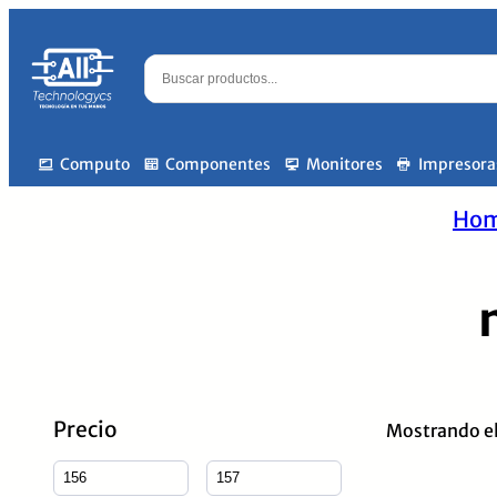
Computo
Componentes
Monitores
Impresora
Ho
Precio
Mostrando el