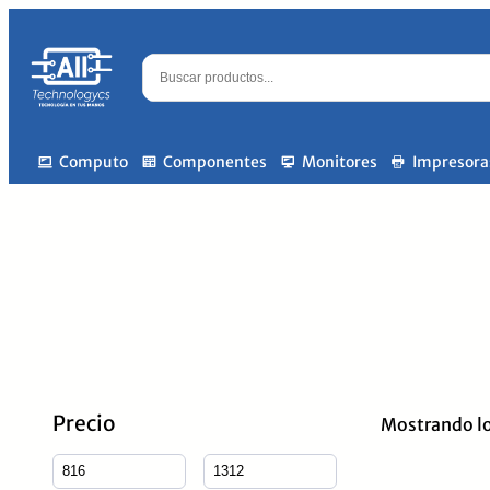
Computo
Componentes
Monitores
Impresora
Precio
Mostrando lo